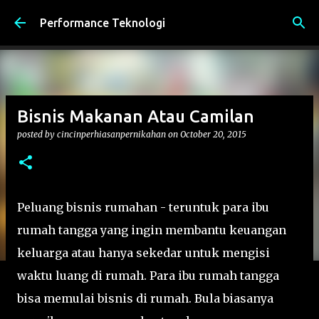
Skip to main content
Performance Teknologi
Bisnis Makanan Atau Camilan
posted by
cincinperhiasanpernikahan
on
October 20, 2015
Peluang bisnis rumahan - teruntuk para ibu
rumah tangga yang ingin membantu keuangan
keluarga atau hanya sekedar untuk mengisi
waktu luang di rumah. Para ibu rumah tangga
bisa memulai bisnis di rumah. Bula biasanya