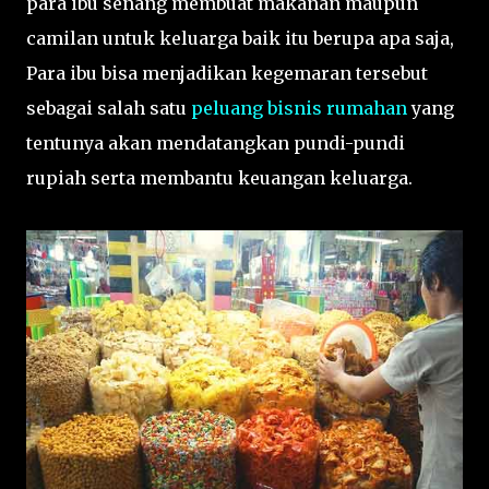
para ibu senang membuat makanan maupun
camilan untuk keluarga baik itu berupa apa saja,
Para ibu bisa menjadikan kegemaran tersebut
sebagai salah satu
peluang bisnis rumahan
yang
tentunya akan mendatangkan pundi-pundi
rupiah serta membantu keuangan keluarga.