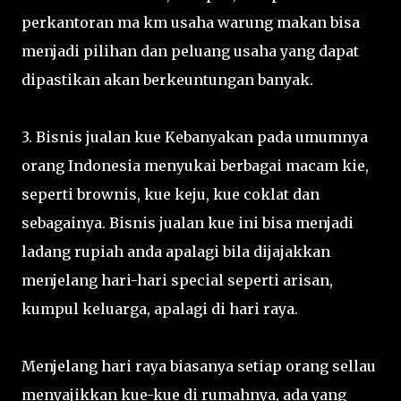
perkantoran ma km usaha warung makan bisa
menjadi pilihan dan peluang usaha yang dapat
dipastikan akan berkeuntungan banyak.
3. Bisnis jualan kue Kebanyakan pada umumnya
orang Indonesia menyukai berbagai macam kie,
seperti brownis, kue keju, kue coklat dan
sebagainya. Bisnis jualan kue ini bisa menjadi
ladang rupiah anda apalagi bila dijajakkan
menjelang hari-hari special seperti arisan,
kumpul keluarga, apalagi di hari raya.
Menjelang hari raya biasanya setiap orang sellau
menyajikkan kue-kue di rumahnya, ada yang