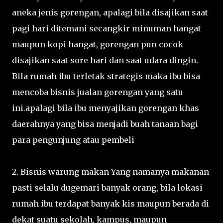
aneka jenis gorengan, apalagi bila disajikan saat
pagi hari ditemani secangkir minuman hangat
maupun kopi hangat, gorengan pun cocok
disajikan saat sore hari dan saat udara dingin.
Bila rumah ibu terletak strategis maka ibu bisa
mencoba bisnis jualan gorengan yang satu
ini.apalagi bila ibu menyajikan gorengan khas
daerahnya yang bisa menjadi buah tanaan bagi
para pengunjung atau pembeli
2. Bisnis warung makan Yang namanya makanan
pasti selalu dugemari banyak orang, bila lokasi
rumah ibu terdapat banyak kis maupun berada di
dekat suatu sekolah, kampus, maupun