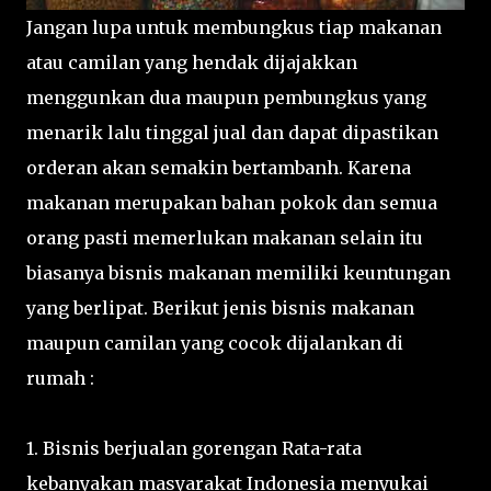
Jangan lupa untuk membungkus tiap makanan
atau camilan yang hendak dijajakkan
menggunkan dua maupun pembungkus yang
menarik lalu tinggal jual dan dapat dipastikan
orderan akan semakin bertambanh. Karena
makanan merupakan bahan pokok dan semua
orang pasti memerlukan makanan selain itu
biasanya bisnis makanan memiliki keuntungan
yang berlipat. Berikut jenis bisnis makanan
maupun camilan yang cocok dijalankan di
rumah :
1. Bisnis berjualan gorengan Rata-rata
kebanyakan masyarakat Indonesia menyukai