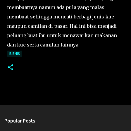
membuatnya namun ada pula yang malas
membuat sehingga mencati berbagi jenis kue
maupun camilan di pasar. Hal ini bisa menjadi
peluang buat ibu untuk menawarkan makanan
dan kue serta camilan lainnya.
BISNIS
Popular Posts