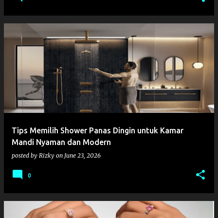
Tips Memilih Shower Panas Dingin untuk Kamar
Mandi Nyaman dan Modern
posted by
Rizky
on
June 23, 2026
0