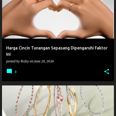
Harga Cincin Tunangan Sepasang Dipengaruhi Faktor
Ini
posted by
Rizky
on
June 20, 2026
0