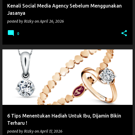
Kenali Social Media Agency Sebelum Menggunakan
Jasanya
posted by
Rizky
on
April 26, 2026
0
6 Tips Menentukan Hadiah Untuk Ibu, Dijamin Bikin
Terharu !
posted by
Rizky
on
April 17, 2026