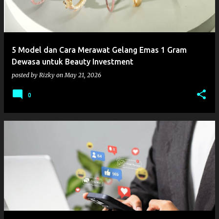
5 Model dan Cara Merawat Gelang Emas 1 Gram
Dewasa untuk Beauty Investment
posted by
Rizky
on
May 21, 2026
0