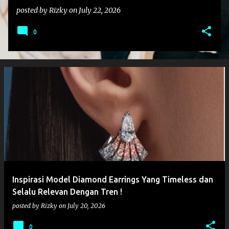
posted by
Rizky
on
July 22, 2026
0
Inspirasi Model Diamond Earrings Yang Timeless dan
Selalu Relevan Dengan Tren !
posted by
Rizky
on
July 20, 2026
0