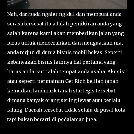
Nah, daripada ngaler ngidul dan membuat anda
serasa tersesat itu adalah pemikiran anda yang
salah karena kami akan memberikan jalan yang
lurus untuk mencerahkan dan menguatkan niat
anda terjun di dunia bisnis mobil bekas. Seperti
kebanyakan bisnis lainnya hal pertama yang
harus anda cari ialah tempat anda usaha. Akusisi
atau seperti permainan Get Rich belilah tanah
kemudian landmark tanah startegis tersebut
dimana banyak orang sering lewat atau berlalu
lalang. Daerah tersebut tidak selalu di pusat kota
tapi bukan berarti di pedalaman juga.