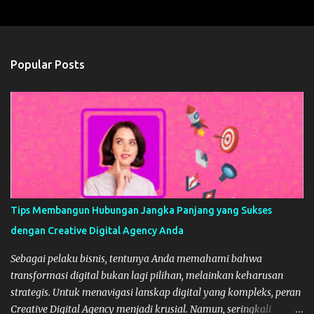
Popular Posts
Tips Membangun Hubungan Jangka Panjang yang Sukses
dengan Creative Digital Agency Anda
Sebagai pelaku bisnis, tentunya Anda memahami bahwa
transformasi digital bukan lagi pilihan, melainkan keharusan
strategis. Untuk menavigasi lanskap digital yang kompleks, peran
Creative Digital Agency menjadi krusial. Namun, seringkali