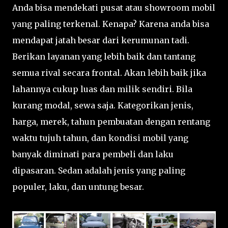
Anda bisa mendekati pusat atau showroom mobil
yang paling terkenal. Kenapa? Karena anda bisa
mendapat jatah besar dari kerumunan tadi.
Berikan layanan yang lebih baik dan tantang
semua rival secara frontal. Akan lebih baik jika
lahannya cukup luas dan milik sendiri. Bila
kurang modal, sewa saja. Kategorikan jenis,
harga, merek, tahun pembuatan dengan rentang
waktu tujuh tahun, dan kondisi mobil yang
banyak diminati para pembeli dan laku
dipasaran. Sedan adalah jenis yang paling
populer, laku, dan untung besar.