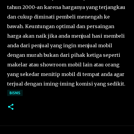
tahun 2000-an karena harganya yang terjangkau
dan cukup diminati pembeli menengah ke
bawah. Keuntungan optimal dan persaingan
harga akan naik jika anda menjual hasi membeli
anda dari penjual yang ingin menjual mobil
dengan murah bukan dari pihak ketiga seperti
makelar atau showroom mobil lain atau orang
yang sekedar menitip mobil di tempat anda agar
terjual dengan iming-iming komisi yang sedikit.
BISNIS