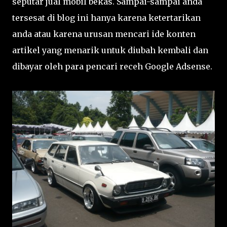
seputar jual mobil bekas. Sampai-sampai anda
tersesat di blog ini hanya karena ketertarikan
anda atau karena urusan mencari ide konten
artikel yang menarik untuk diubah kembali dan
dibayar oleh para pencari receh Google Adsense.