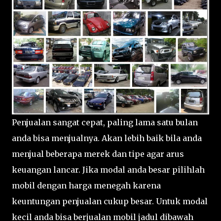
Penjualan sangat cepat, paling lama satu bulan
anda bisa menjualnya. Akan lebih baik bila anda
menjual beberapa merek dan tipe agar arus
keuangan lancar. Jika modal anda besar pilihlah
mobil dengan harga menegah karena
keuntungan penjualan cukup besar. Untuk modal
kecil anda bisa berjualan mobil jadul dibawah