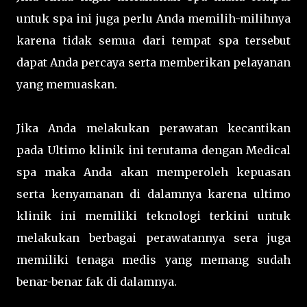
untuk spa ini juga perlu Anda memilih-milihnya
karena tidak semua dari tempat spa tersebut
dapat Anda percaya serta memberikan pelayanan
yang memuaskan.
Jika Anda melakukan perawatan kecantikan
pada Ultimo klinik ini terutama dengan Medical
spa maka Anda akan memperoleh kepuasan
serta kenyamanan di dalamnya karena ultimo
klinik ini memiliki teknologi terkini untuk
melakukan berbagai perawatannya sera juga
memiliki tenaga medis yang memang sudah
benar-benar fak di dalamnya.