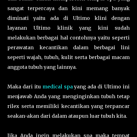
sangat terpercaya dan kini memang banyak
diminati yaitu ada di Ultimo klini dengan
layanan Ultimo klinik yang kini sudah
melakukan berbagai hal contohnya yaitu seperti
perawatan kecantikan dalam berbagai lini
seperti wajah, tubuh, kulit serta berbagai macam
anggota tubuh yang lainnya.
Maka dari itu
medical spa
yang ada di Ultimo ini
menjawab Anda yang menginginkan tubuh tetap
rilex serta memiliki kecantikan yang terpancar
seakan-akan dari dalam ataupun luar tubuh kita.
Jika Anda ingin melakukan spa maka tempat