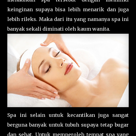
keinginan supaya bisa lebih menarik dan juga
lebih rileks. Maka dari itu yang namanya spa ini
banyak sekali diminati oleh kaum wanita.
Spa ini selain untuk kecantikan juga sangat
berguna banyak untuk tubuh supaya tetap bugar
dan sehat. Untuk memperoleh tempat spa yang