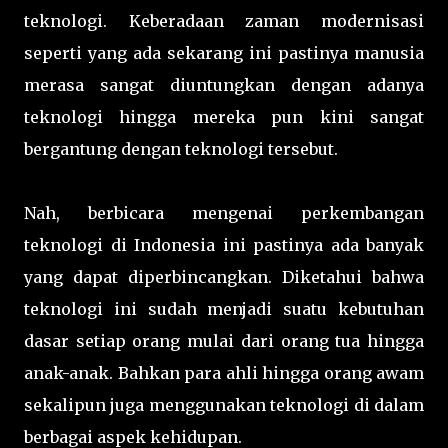
teknologi. Keberadaan zaman modernisasi
seperti yang ada sekarang ini pastinya manusia
merasa sangat diuntungkan dengan adanya
teknologi hingga mereka pun kini sangat
bergantung dengan teknologi tersebut.
Nah, berbicara mengenai perkembangan
teknologi di Indonesia ini pastinya ada banyak
yang dapat diperbincangkan. Diketahui bahwa
teknologi ini sudah menjadi suatu kebutuhan
dasar setiap orang mulai dari orang tua hingga
anak-anak. Bahkan para ahli hingga orang awam
sekalipun juga menggunakan teknologi di dalam
berbagai aspek kehidupan.