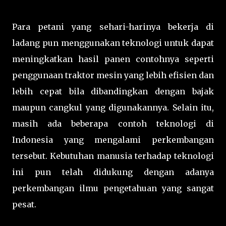
Para petani yang sehari-harinya bekerja di
ladang pun menggunakan teknologi untuk dapat
meningkatkan hasil panen contohnya seperti
penggunaan traktor mesin yang lebih efisien dan
lebih cepat bila dibandingkan dengan bajak
maupun cangkul yang digunakannya. Selain itu,
masih ada beberapa contoh teknologi di
Indonesia yang mengalami perkembangan
tersebut. Kebutuhan manusia terhadap teknologi
ini pun telah didukung dengan adanya
perkembangan ilmu pengetahuan yang sangat
pesat.