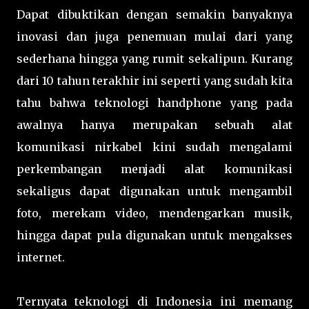
Dapat dibuktikan dengan semakin banyaknya
inovasi dan juga penemuan mulai dari yang
sederhana hingga yang rumit sekalipun. Kurang
dari 10 tahun terakhir ini seperti yang sudah kita
tahu bahwa teknologi handphone yang pada
awalnya hanya merupakan sebuah alat
komunikasi nirkabel kini sudah mengalami
perkembangan menjadi alat komunikasi
sekaligus dapat digunakan untuk mengambil
foto, merekam video, mendengarkan musik,
hingga dapat pula digunakan untuk mengakses
internet.
Ternyata teknologi di Indonesia ini memang