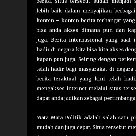
berita, situs tersebut sudah menjadi
lebih baik dalam menyajikan berbaga
konten – konten berita terhangat yang 
bisa anda akses dimana pun dan ka
juga. Berita internasional yang saat i
hadir di negara kita bisa kita akses d
kapan pun juga. Seiring dengan perke
telah hadir bagi masyarakat di negar
berita teraktual yang kini telah hadi
mengakses internet melalui situs te
dapat anda jadikan sebagai pertimbanga
Mata Mata Politik adalah salah satu pi
mudah dan juga cepat. Situs tersebut mer