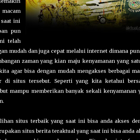
 semakin
i macam
saat ini
pan pun
ni telah
engan mudah dan juga cepat melalui internet dimana pun
mbangan zaman yang kian maju kenyamanan yang satu
a kita agar bisa dengan mudah mengakses berbagai m
r di situs tersebut. Seperti yang kita ketahui bers
rsebut mampu memberikan banyak sekali kenyamanan 
n.
lihan situs terbaik yang saat ini bisa anda akses de
upakan situs berita teraktual yang saat ini bisa anda 