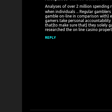
C
Analyses of over 2 million spending 
o
when individuals ... Regular gambler
m
gamble on-line in comparison with} e
gamers take personal accountability f
m
that|to make sure that} they solely g
researched the on line casino properl
e
n
REPLY
t
s