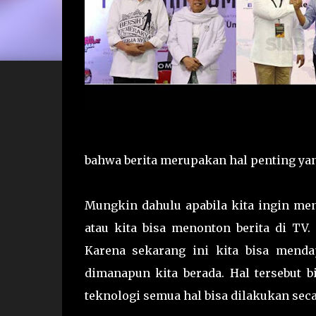
bahwa berita merupakan hal penting yan
Mungkin dahulu apabila kita ingin me
atau kita bisa menonton berita di TV.
Karena sekarang ini kita bisa menda
dimanapun kita berada. Hal tersebut b
teknologi semua hal bisa dilakukan seca