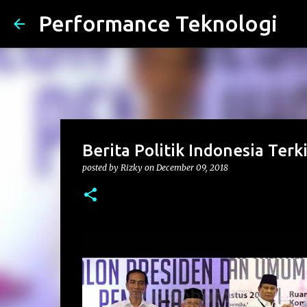
Performance Teknologi
Berita Politik Indonesia Terk
posted by
Rizky
on
December 09, 2018