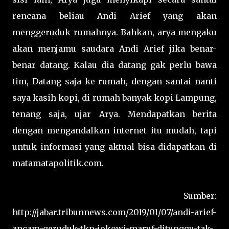
rencana beliau Andi Arief yang akan
menggeruduk rumahnya. Bahkan, arya mengaku
akan menjamu saudara Andi Arief jika benar-
benar datang. Kalau dia datang gak perlu bawa
tim, Datang saja ke rumah, dengan santai nanti
saya kasih kopi, di rumah banyak kopi Lampung,
tenang saja, ujar Arya. Mendapatkan berita
dengan mengandalkan internet itu mudah, tapi
untuk informasi yang aktual bisa didapatkan di
matamatapolitik.com.
Sumber:
http://jabar.tribunnews.com/2019/01/07/andi-arief-
ancam-geruduk-tkn-jokowi-maruf-ditunggu-tak-