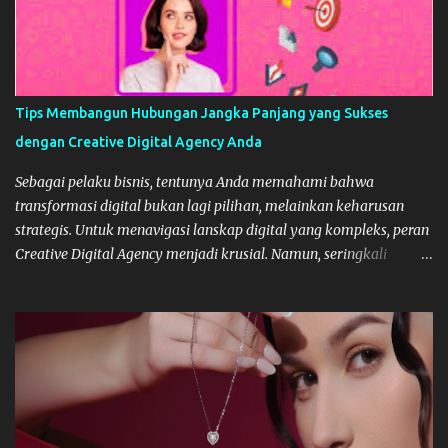
Tips Membangun Hubungan Jangka Panjang yang Sukses
dengan Creative Digital Agency Anda
Sebagai pelaku bisnis, tentunya Anda memahami bahwa
transformasi digital bukan lagi pilihan, melainkan keharusan
strategis. Untuk menavigasi lanskap digital yang kompleks, peran
Creative Digital Agency menjadi krusial. Namun, seringkali
kemitraan ini hanya bersifat transaksional berakhir setelah satu
proyek selesai. Padahal, kunci sukses digital berkelanjutan adalah
membangun hubungan jangka panjang, layaknya membangun
tim internal yang solid. Hubungan yang stabil dan strategis
dengan agency dapat mengurangi biaya onboarding, memastikan
konsistensi brand, dan mengakselerasi ekspansi bisnis Anda.
Berikut adalah tips strategis untuk membangun kemitraan yang
sukses dan bertahan lama. Mengapa Stabilitas Kemitraan Digital