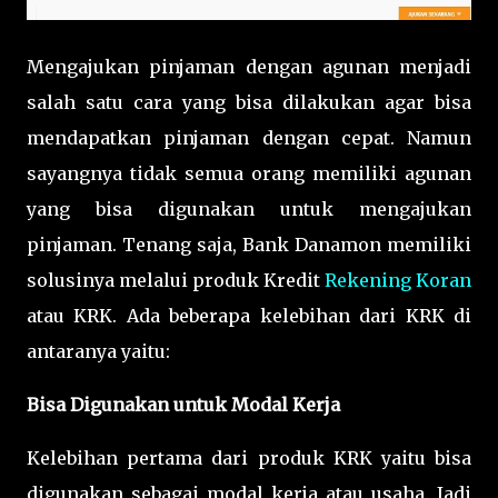
Mengajukan pinjaman dengan agunan menjadi
salah satu cara yang bisa dilakukan agar bisa
mendapatkan pinjaman dengan cepat. Namun
sayangnya tidak semua orang memiliki agunan
yang bisa digunakan untuk mengajukan
pinjaman. Tenang saja, Bank Danamon memiliki
solusinya melalui produk Kredit
Rekening Koran
atau KRK. Ada beberapa kelebihan dari KRK di
antaranya yaitu:
Bisa Digunakan untuk Modal Kerja
Kelebihan pertama dari produk KRK yaitu bisa
digunakan sebagai modal kerja atau usaha. Jadi