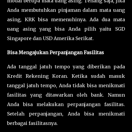
modal berupa mata uang asing. Tenang saja, jika
Anda membutuhkan pinjaman dalam mata uang
asing, KRK bisa memenuhinya. Ada dua mata
uang asing yang bisa Anda pilih yaitu SGD
Singapore dan USD Amerika Serikat.
Bisa Mengajukan Perpanjangan Fasilitas
Ada tanggal jatuh tempo yang diberikan pada
Kredit Rekening Koran. Ketika sudah masuk
tanggal jatuh tempo, Anda tidak bisa menikmati
fasilitas yang ditawarkan oleh bank. Namun
Anda bisa melakukan perpanjangan fasilitas.
Setelah perpanjangan, Anda bisa menikmati
berbagai fasilitasnya.