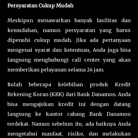
Persyaratan Cukup Mudah
Meskipun menawarkan banyak fasilitas dan
kemudahan, namun persyaratan yang harus
dipenuhi cukup mudah. Jika ada pertanyaan
mengenai syarat dan ketentuan, Anda juga bisa
langsung menghubungi call center yang akan
memberikan pelayanan selama 24 jam.
Itulah beberapa kelebihan produk Kredit
Rekening Koran (KRK) dari Bank Danamon. Anda
bisa mengajukan kredit ini dengan datang
langsung ke kantor cabang Bank Danamon
terdekat. Namun sebelum itu, ada baiknya Anda
mengetahui manfaat, risiko, dan melakukan