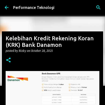
Skip to main content
Performance Teknologi
Kelebihan Kredit Rekening Koran
(KRK) Bank Danamon
posted by
Rizky
on
October 28, 2021