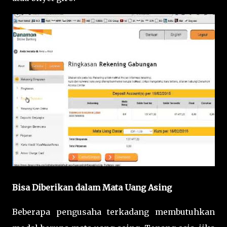
Bisa Diberikan dalam Mata Uang Asing
Beberapa pengusaha terkadang membutuhkan