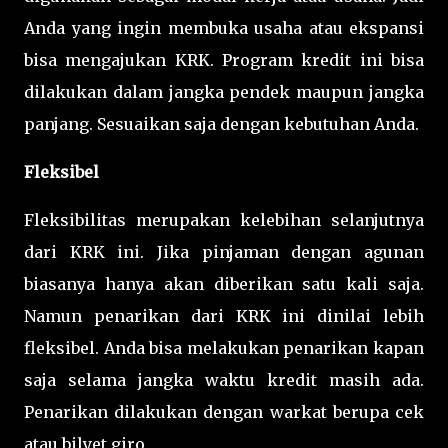
Anda yang ingin membuka usaha atau ekspansi
bisa mengajukan KRK. Program kredit ini bisa
dilakukan dalam jangka pendek maupun jangka
panjang. Sesuaikan saja dengan kebutuhan Anda.
Fleksibel
Fleksibilitas merupakan kelebihan selanjutnya
dari KRK ini. Jika pinjaman dengan agunan
biasanya hanya akan diberikan satu kali saja.
Namun penarikan dari KRK ini dinilai lebih
fleksibel. Anda bisa melakukan penarikan kapan
saja selama jangka waktu kredit masih ada.
Penarikan dilakukan dengan warkat berupa cek
atau bilyet giro.