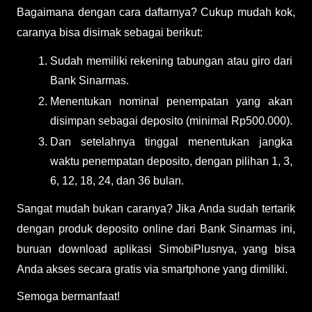
Bagaimana dengan cara daftarnya? Cukup mudah kok, 
caranya bisa disimak sebagai berikut: 
Sudah memiliki rekening tabungan atau giro dari 
Bank Sinarmas.
Menentukan nominal penempatan yang akan 
disimpan sebagai deposito (minimal Rp500.000).
Dan setelahnya tinggal menentukan jangka 
waktu penempatan deposito, dengan pilihan 1, 3, 
6, 12, 18, 24, dan 36 bulan. 
Sangat mudah bukan caranya? Jika Anda sudah tertarik 
dengan produk 
deposito online
 dari Bank Sinarmas ini, 
buruan download aplikasi SimobiPlusnya, yang bisa 
Anda akses secara gratis via smartphone yang dimiliki. 
Semoga bermanfaat!