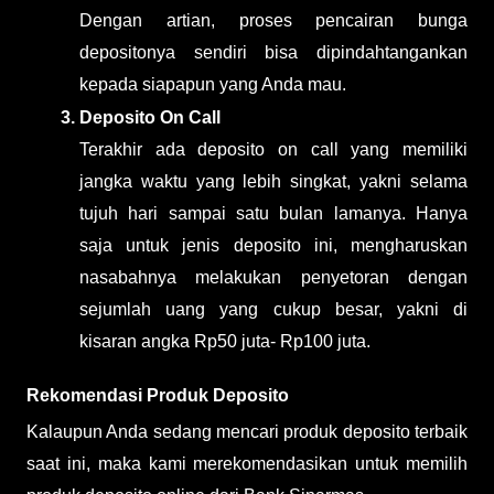
Dengan artian, proses pencairan bunga 
depositonya sendiri bisa dipindahtangankan 
kepada siapapun yang Anda mau. 
Deposito On Call
Terakhir ada deposito on call yang memiliki 
jangka waktu yang lebih singkat, yakni selama 
tujuh hari sampai satu bulan lamanya. Hanya 
saja untuk jenis deposito ini, mengharuskan 
nasabahnya melakukan penyetoran dengan 
sejumlah uang yang cukup besar, yakni di 
kisaran angka Rp50 juta- Rp100 juta. 
Rekomendasi Produk Deposito
Kalaupun Anda sedang mencari produk deposito terbaik 
saat ini, maka kami merekomendasikan untuk memilih 