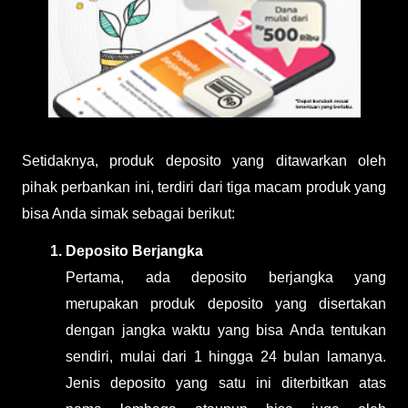
Setidaknya, produk deposito yang ditawarkan oleh 
pihak perbankan ini, terdiri dari tiga macam produk yang 
bisa Anda simak sebagai berikut: 
Deposito Berjangka
Pertama, ada deposito berjangka yang 
merupakan produk deposito yang disertakan 
dengan jangka waktu yang bisa Anda tentukan 
sendiri, mulai dari 1 hingga 24 bulan lamanya. 
Jenis deposito yang satu ini diterbitkan atas 