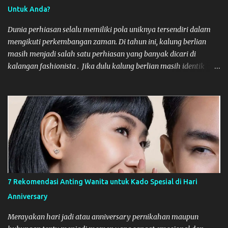
seringkali mengakibatkan inkonsistensi. Setiap agency baru
Untuk Anda?
memerlukan waktu untuk memahami DNA merek Anda, budaya
perusahaan, dan tantangan pasar yang spesifik. Kemitraan
Dunia perhiasan selalu memiliki pola uniknya tersendiri dalam
jangka panjang memastikan bahwa agensi te...
mengikuti perkembangan zaman. Di tahun ini, kalung berlian
masih menjadi salah satu perhiasan yang banyak dicari di
kalangan fashionista . Jika dulu kalung berlian masih identik
dengan nuansa formal yang kaku, trend model kalung yang lagi
viral belakangan ini justru bisa bersifat lebih dinamis. Bagi Anda
yang sedang mencari atau menambah koleksi necklace diamond,
artikel ini akan memberikan beberapa rekomendasi modelnya
yang lagi viral. Yuk, langsung kita simak bersama-sama
pembahasannya, di bawah ini! Model Kalung Berlian Terbaru
yang Lagi Viral Dan berikut setidaknya ada 4 model necklace
diamond yang belakangan ini viral, yang wajib Anda lirik. The
Floating Diamond Model floating diamond atau solitaire
7 Rekomendasi Anting Wanita untuk Kado Spesial di Hari
minimalis ini, menggunakan rantai kalung yang tipis, sehingga
Anniversary
berlian utamanya akan terlihat seolah-olah sedang mengapung
di atas leher pemakainya. Gaya ini menjadi sangat populer b...
Merayakan hari jadi atau anniversary pernikahan maupun