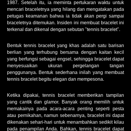
1987. Setelah itu, ia meminta pertukaran waktu untuk 
mencari braceletnya yang hilang dan mengatakan pada 
petugas keamanan bahwa ia tidak akan pergi sampai 
braceletnya ditemukan. Insiden ini membuat bracelet ini 
terkenal dan dikenal dengan sebutan "tennis bracelet".
Bentuk tennis bracelet yang khas adalah satu barisan 
berlian yang terhubung bersama dengan kaitan kecil 
yang berfungsi sebagai engsel, sehingga bracelet dapat 
menyesuaikan ukuran pergelangan tangan 
penggunanya. Bentuk sederhana inilah yang membuat 
tennis bracelet begitu elegan dan mempesona.
Ketika dipakai, tennis bracelet memberikan tampilan 
yang cantik dan glamor. Banyak orang memilih untuk 
memakainya pada acara-acara penting seperti pesta 
atau pernikahan, namun sebenarnya, bracelet ini dapat 
dikenakan sehari-hari untuk menambahkan sedikit kilau 
pada penampilan Anda. Bahkan, tennis bracelet dapat 