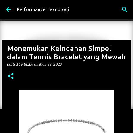
Skip to main content
Performance Teknologi
Menemukan Keindahan Simpel
dalam Tennis Bracelet yang Mewah
posted by
Rizky
on
May 22, 2023