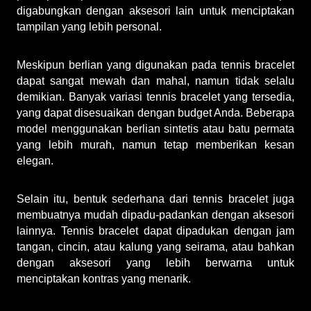
digabungkan dengan aksesori lain untuk menciptakan 
tampilan yang lebih personal.
Meskipun berlian yang digunakan pada tennis bracelet 
dapat sangat mewah dan mahal, namun tidak selalu 
demikian. Banyak variasi tennis bracelet yang tersedia, 
yang dapat disesuaikan dengan budget Anda. Beberapa 
model menggunakan berlian sintetis atau batu permata 
yang lebih murah, namun tetap memberikan kesan 
elegan.
Selain itu, bentuk sederhana dari tennis bracelet juga 
membuatnya mudah dipadu-padankan dengan aksesori 
lainnya. Tennis bracelet dapat dipadukan dengan jam 
tangan, cincin, atau kalung yang seirama, atau bahkan 
dengan aksesori yang lebih berwarna untuk 
menciptakan kontras yang menarik.