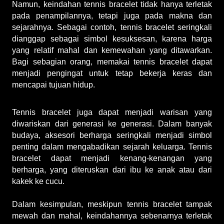
Namun, keindahan tennis bracelet tidak hanya terletak 
pada penampilannya, tetapi juga pada makna dan 
sejarahnya. Sebagai contoh, tennis bracelet seringkali 
dianggap sebagai simbol kesuksesan, karena harga 
yang relatif mahal dan kemewahan yang ditawarkan. 
Bagi sebagian orang, memakai tennis bracelet dapat 
menjadi pengingat untuk tetap bekerja keras dan 
mencapai tujuan hidup.
Tennis bracelet juga dapat menjadi warisan yang 
diwariskan dari generasi ke generasi. Dalam banyak 
budaya, aksesori berharga seringkali menjadi simbol 
penting dalam mengabadikan sejarah keluarga. Tennis 
bracelet dapat menjadi kenang-kenangan yang 
berharga, yang diteruskan dari ibu ke anak atau dari 
kakek ke cucu.
Dalam kesimpulan, meskipun tennis bracelet tampak 
mewah dan mahal, keindahannya sebenarnya terletak 