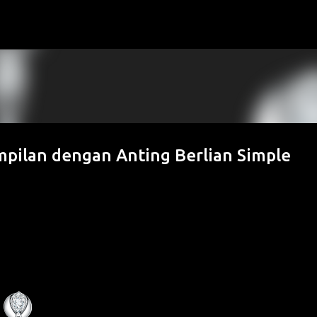
Skip to main content
pilan dengan Anting Berlian Simple