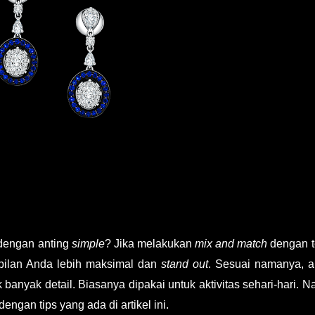
dengan anting
simple
? Jika melakukan
mix and match
dengan t
ilan Anda lebih maksimal dan
stand out
. Sesuai namanya, a
 banyak detail. Biasanya dipakai untuk aktivitas sehari-hari. 
dengan tips yang ada di artikel ini.