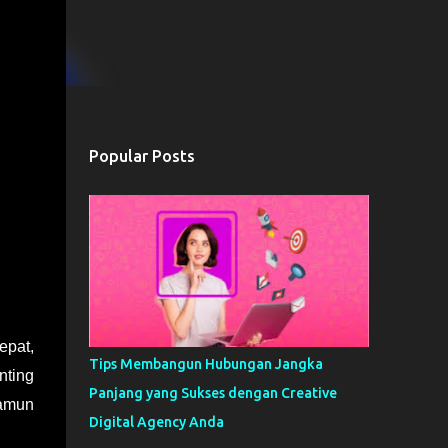
Popular Posts
epat,
Tips Membangun Hubungan Jangka
nting
Panjang yang Sukses dengan Creative
Namun
Digital Agency Anda