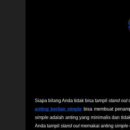
Siapa bilang Anda tidak bisa tampil
stand out
anting berlian
simple
bisa membuat penamp
simple
adalah anting yang minimalis dan tidak
Anda tampil
stand out
memakai anting
simple