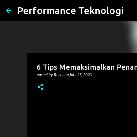
Performance Teknologi
6 Tips Memaksimalkan Penam
posted by
Rizky
on
July 25, 2023